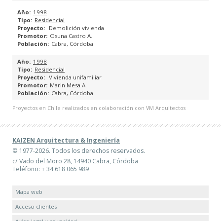
1998
Residencial
Demolición vivienda
Osuna Castro A.
Cabra, Córdoba
1998
Residencial
Vivienda unifamiliar
Marin Mesa A.
Cabra, Córdoba
Proyectos en Chile realizados en colaboración con VM Arquitectos
KAIZEN Arquitectura & Ingeniería
© 1977-2026. Todos los derechos reservados.
c/ Vado del Moro 28, 14940 Cabra, Córdoba
Teléfono: + 34 618 065 989
Mapa web
Acceso clientes