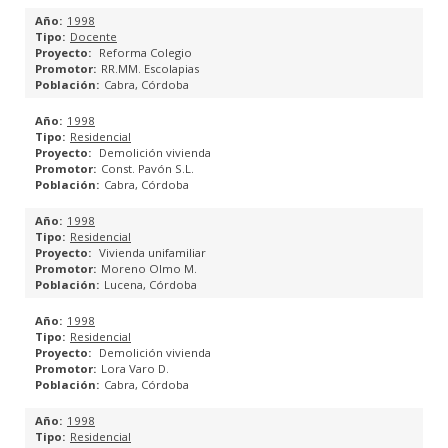
1998
Docente
Reforma Colegio
RR.MM. Escolapias
Cabra, Córdoba
1998
Residencial
Demolición vivienda
Const. Pavón S.L.
Cabra, Córdoba
1998
Residencial
Vivienda unifamiliar
Moreno Olmo M.
Lucena, Córdoba
1998
Residencial
Demolición vivienda
Lora Varo D.
Cabra, Córdoba
1998
Residencial