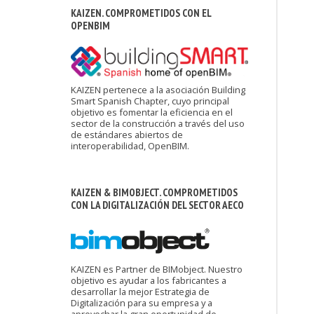
KAIZEN. COMPROMETIDOS CON EL
OPENBIM
KAIZEN pertenece a la asociación Building
Smart Spanish Chapter, cuyo principal
objetivo es fomentar la eficiencia en el
sector de la construcción a través del uso
de estándares abiertos de
interoperabilidad, OpenBIM.
KAIZEN & BIMOBJECT. COMPROMETIDOS
CON LA DIGITALIZACIÓN DEL SECTOR AECO
KAIZEN es Partner de BIMobject. Nuestro
objetivo es ayudar a los fabricantes a
desarrollar la mejor Estrategia de
Digitalización para su empresa y a
aprovechar la gran oportunidad de