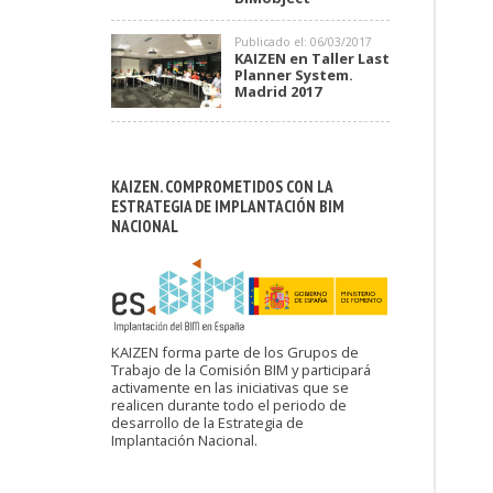
Publicado el: 06/03/2017
KAIZEN en Taller Last
Planner System.
Madrid 2017
KAIZEN. COMPROMETIDOS CON LA
ESTRATEGIA DE IMPLANTACIÓN BIM
NACIONAL
KAIZEN forma parte de los Grupos de
Trabajo de la Comisión BIM y participará
activamente en las iniciativas que se
realicen durante todo el periodo de
desarrollo de la Estrategia de
Implantación Nacional.