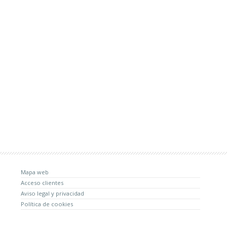
Mapa web
Acceso clientes
Aviso legal y privacidad
Política de cookies