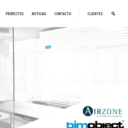
PROYECTOS
NOTICIAS
CONTACTO
CLIENTES