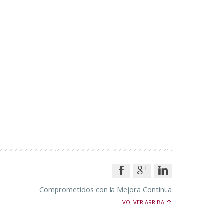
Comprometidos con la Mejora Continua
VOLVER ARRIBA