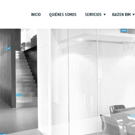
INICIO
QUIÉNES SOMOS
SERVICIOS
KAIZEN BIM