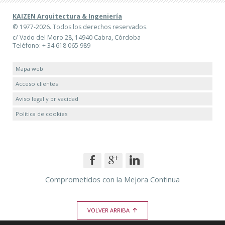
KAIZEN Arquitectura & Ingeniería
© 1977-2026. Todos los derechos reservados.
c/ Vado del Moro 28, 14940 Cabra, Córdoba
Teléfono: + 34 618 065 989
Mapa web
Acceso clientes
Aviso legal y privacidad
Política de cookies
Comprometidos con la Mejora Continua
VOLVER ARRIBA