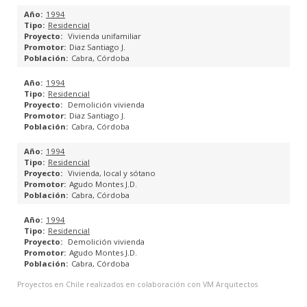
1994
Residencial
Vivienda unifamiliar
Diaz Santiago J.
Cabra, Córdoba
1994
Residencial
Demolición vivienda
Diaz Santiago J.
Cabra, Córdoba
1994
Residencial
Vivienda, local y sótano
Agudo Montes J.D.
Cabra, Córdoba
1994
Residencial
Demolición vivienda
Agudo Montes J.D.
Cabra, Córdoba
Proyectos en Chile realizados en colaboración con VM Arquitectos